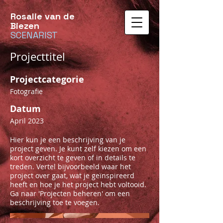
Rosalie van de
Biezen
SCENARIST
Projecttitel
Projectcategorie
Fotografie
Datum
April 2023
Hier kun je een beschrijving van je
project geven. Je kunt zelf kiezen om een
kort overzicht te geven of in details te
treden. Vertel bijvoorbeeld waar het
project over gaat, wat je geïnspireerd
heeft en hoe je het project hebt voltooid.
Ga naar 'Projecten beheren' om een
beschrijving toe te voegen.